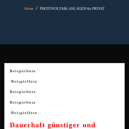
Home
PHOTOVOLTAIK-ANLAGEN für PRIVAT
Beispielfoto
Beispielfoto
Beispielfoto
Beispielfoto
Beispielfoto
Dauerhaft günstiger und