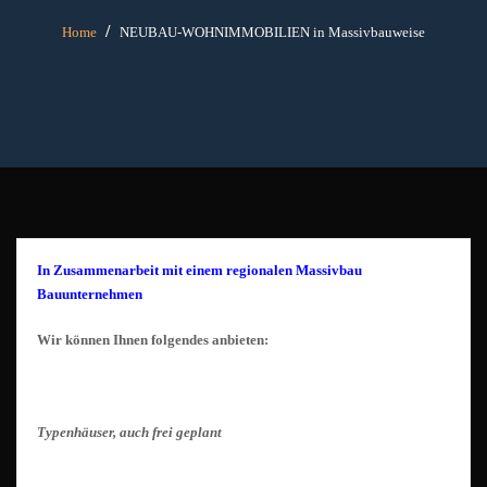
Home
NEUBAU-WOHNIMMOBILIEN in Massivbauweise
In Zusammenarbeit mit einem regionalen Massivbau
Bauunternehmen
Wir können Ihnen folgendes anbieten:
Typenhäuser, auch frei geplant