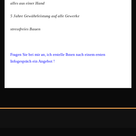
alles aus einer Hand
5 Jahre Gewährleistung auf alle Gewerke
stressfreies Bauen
Fragen Sie bei mir an, ich erstelle Ihnen nach einem ersten
Infogespräch ein Angebot !