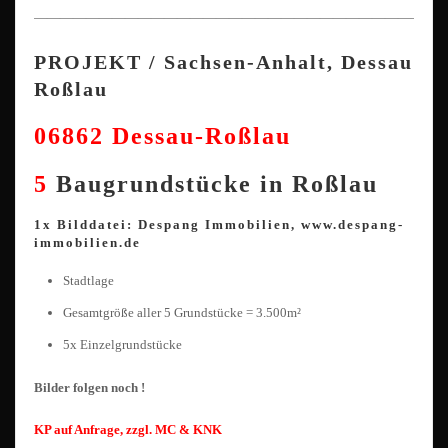
————————————————————————————————
PROJEKT / Sachsen-Anhalt, Dessau
Roßlau
06862 Dessau-Roßlau
5
Baugrundstücke in Roßlau
1x Bilddatei: Despang Immobilien, www.despang-
immobilien.de
Stadtlage
Gesamtgröße aller 5 Grundstücke = 3.500m²
5x Einzelgrundstücke
Bilder folgen noch !
KP auf Anfrage, zzgl. MC & KNK