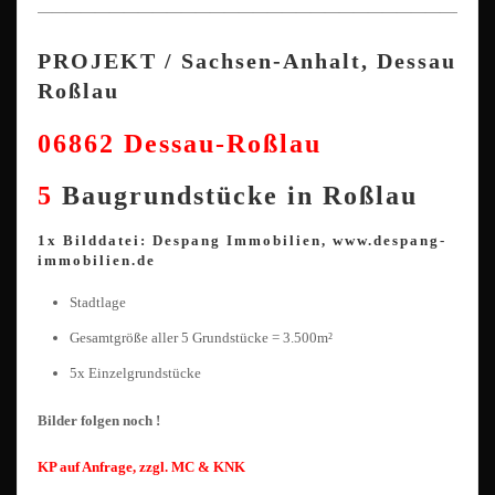
————————————————————————————————
PROJEKT / Sachsen-Anhalt, Dessau
Roßlau
06862 Dessau-Roßlau
5
Baugrundstücke in Roßlau
1x Bilddatei: Despang Immobilien, www.despang-
immobilien.de
Stadtlage
Gesamtgröße aller 5 Grundstücke = 3.500m²
5x Einzelgrundstücke
Bilder folgen noch !
KP auf Anfrage, zzgl. MC & KNK