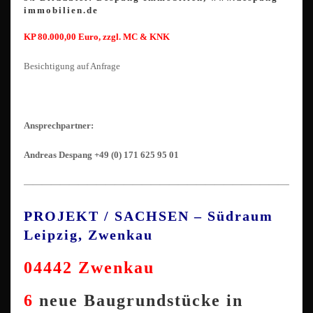
immobilien.de
KP 80.000,00 Euro, zzgl. MC & KNK
Besichtigung auf Anfrage
Ansprechpartner:
Andreas Despang +49 (0) 171 625 95 01
————————————————————————————————
PROJEKT / SACHSEN – Südraum
Leipzig, Zwenkau
04442 Zwenkau
6
neue Baugrundstücke in