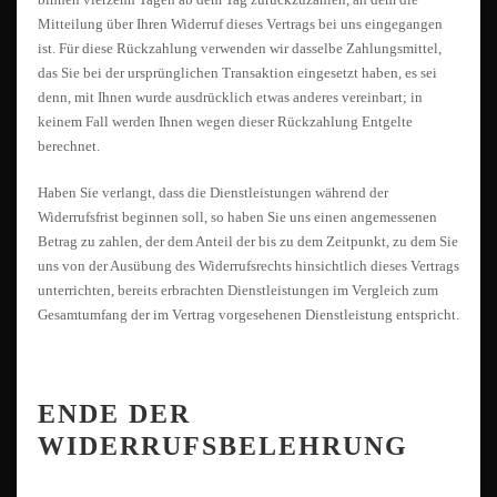
Mitteilung über Ihren Widerruf dieses Vertrags bei uns eingegangen
ist. Für diese Rückzahlung verwenden wir dasselbe Zahlungsmittel,
das Sie bei der ursprünglichen Transaktion eingesetzt haben, es sei
denn, mit Ihnen wurde ausdrücklich etwas anderes vereinbart; in
keinem Fall werden Ihnen wegen dieser Rückzahlung Entgelte
berechnet.
Haben Sie verlangt, dass die Dienstleistungen während der
Widerrufsfrist beginnen soll, so haben Sie uns einen angemessenen
Betrag zu zahlen, der dem Anteil der bis zu dem Zeitpunkt, zu dem Sie
uns von der Ausübung des Widerrufsrechts hinsichtlich dieses Vertrags
unterrichten, bereits erbrachten Dienstleistungen im Vergleich zum
Gesamtumfang der im Vertrag vorgesehenen Dienstleistung entspricht.
ENDE DER
WIDERRUFSBELEHRUNG