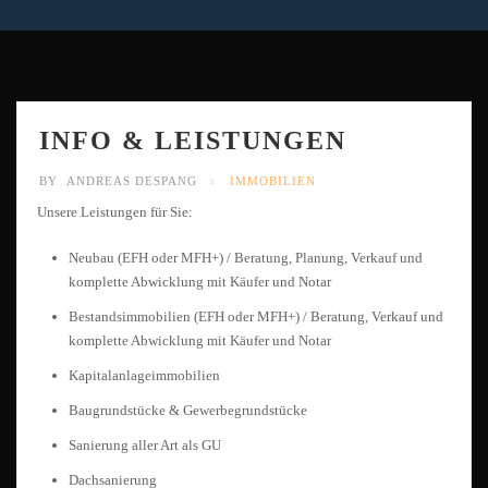
INFO & LEISTUNGEN
BY
ANDREAS DESPANG
IMMOBILIEN
Unsere Leistungen für Sie:
Neubau (EFH oder MFH+) / Beratung, Planung, Verkauf und
komplette Abwicklung mit Käufer und Notar
Bestandsimmobilien (EFH oder MFH+) / Beratung, Verkauf und
komplette Abwicklung mit Käufer und Notar
Kapitalanlageimmobilien
Baugrundstücke & Gewerbegrundstücke
Sanierung aller Art als GU
Dachsanierung