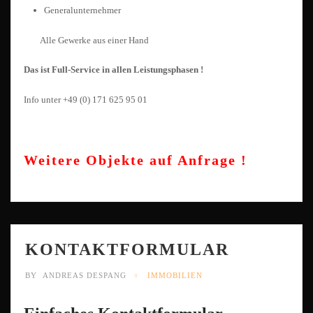
Generalunternehmer
Alle Gewerke aus einer Hand
Das ist Full-Service in allen Leistungsphasen !
Info unter +49 (0) 171 625 95 01
Weitere Objekte auf Anfrage !
KONTAKTFORMULAR
BY
ANDREAS DESPANG
IMMOBILIEN