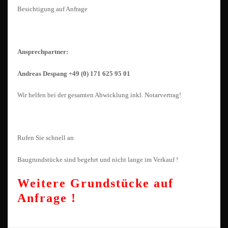
Besichtigung auf Anfrage
Ansprechpartner:
Andreas Despang +49 (0) 171 625 95 01
Wir helfen bei der gesamten Abwicklung inkl. Notarvertrag!
Rufen Sie schnell an
Baugrundstücke sind begehrt und nicht lange im Verkauf !
Weitere Grundstücke auf
Anfrage !